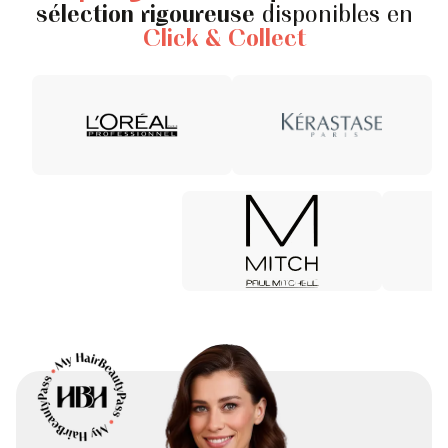
sélection rigoureuse
disponibles en
Click & Collect