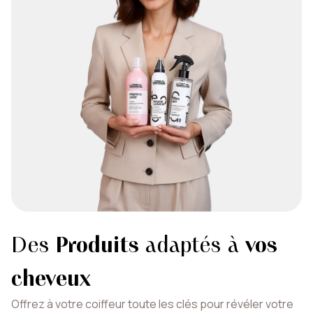
Des
Produits
adaptés à
vos
cheveux
Offrez à votre coiffeur toute les clés pour révéler votre