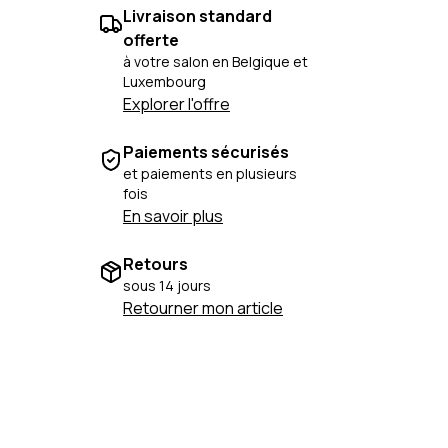
Livraison standard
offerte
à votre salon en Belgique et
Luxembourg
Explorer l'offre
Paiements sécurisés
et paiements en plusieurs
fois
En savoir plus
Retours
sous 14 jours
Retourner mon article