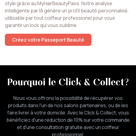
style grâce au MyHairBeautyPass. Notre analyse
intelligente par IA génère un profil beauté personnalisé,
utilisable par tout coiffeur professionel pour vous
garantir un look qui vous sublime.
Créez votre Passeport Beauté
Pourquoi le Click & Collect
?
Nous vous offrons la possibilité de récupérer vos
produits dans l'un de nos salons partenaires, ou de les
faire livrer à votre domicile. Avec le Click & Collect, vous
bénéficiez d'une réduction de 10% sur votre commande
et d'une consultation gratuite avec un coiffeur
professionnel.