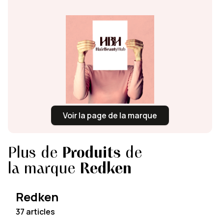
Voir la page de la marque
Plus de
Produits
de
la marque
Redken
Redken
37 articles