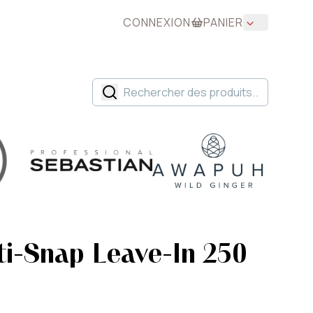
CONNEXION
PANIER
i-Snap Leave-In 250