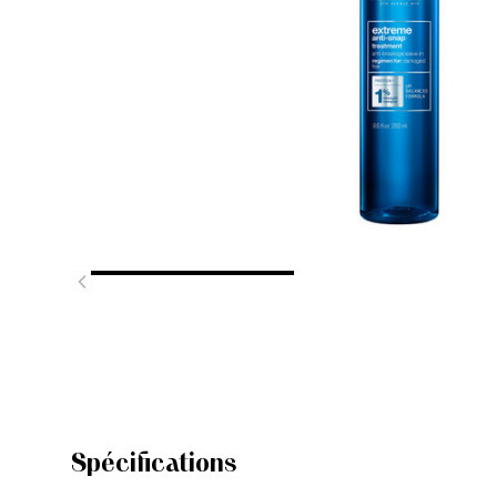
Spécifications