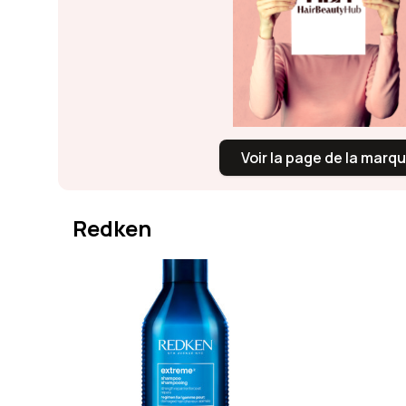
Voir la page de la marq
Redken