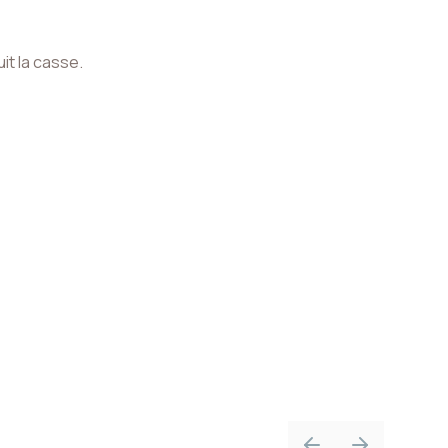
it la casse.