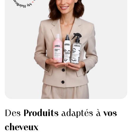
Des
Produits
adaptés à
vos
cheveux