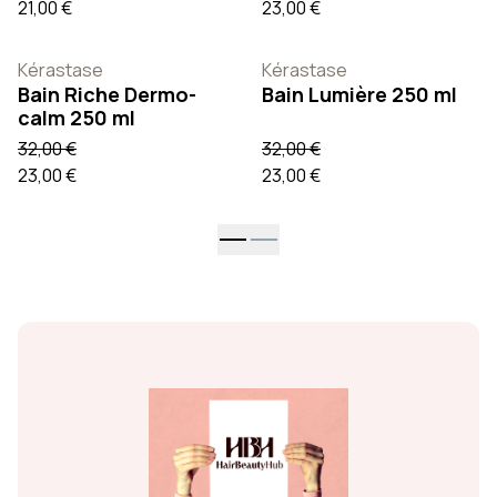
21,00 €
23,00 €
Kérastase
Kérastase
Bain Riche Dermo-
Bain Lumière 250 ml
calm 250 ml
32,00 €
32,00 €
23,00 €
23,00 €