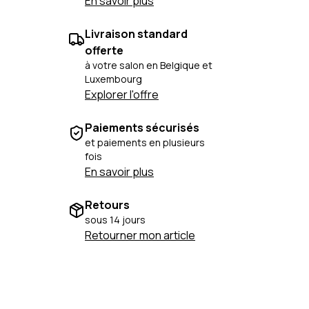
En savoir plus
Livraison standard
offerte
à votre salon en Belgique et
Luxembourg
Explorer l'offre
Paiements sécurisés
et paiements en plusieurs
fois
En savoir plus
Retours
sous 14 jours
Retourner mon article