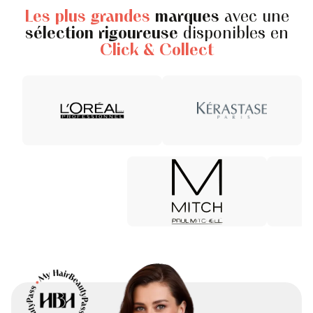
Les plus grandes
marques
avec une
sélection rigoureuse
disponibles en
Click & Collect