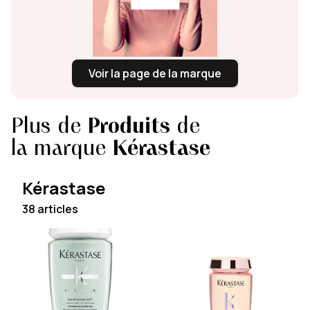
Voir la page de la marque
Plus de
Produits
de
la marque
Kérastase
Kérastase
38 articles