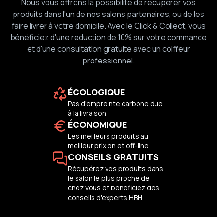
Nous vous offrons la possibilité de récupérer vos
produits dans l'un de nos salons partenaires, ou de les
faire livrer à votre domicile. Avec le Click & Collect, vous
bénéficiez d'une réduction de 10% sur votre commande
et d'une consultation gratuite avec un coiffeur
professionnel.
ÉCOLOGIQUE
Pas d'empreinte carbone due
à la livraison
ÉCONOMIQUE
Les meilleurs produits au
meilleur prix on et off-line
CONSEILS GRATUITS
Récupérez vos produits dans
le salon le plus proche de
chez vous et beneficiez des
conseils d'experts HBH