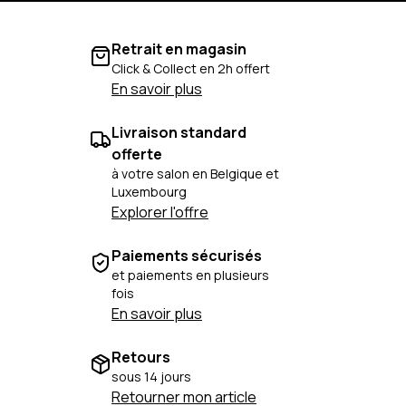
Retrait en magasin
Click & Collect en 2h offert
En savoir plus
Livraison standard
offerte
à votre salon en Belgique et
Luxembourg
Explorer l'offre
Paiements sécurisés
et paiements en plusieurs
fois
En savoir plus
Retours
sous 14 jours
Retourner mon article