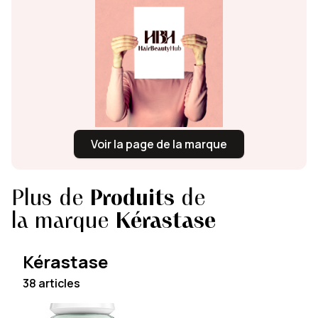
Voir la page de la marque
Plus de
Produits
de
la marque
Kérastase
Kérastase
38 articles