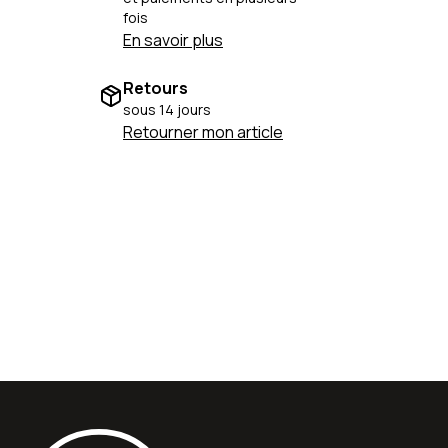
fois
En savoir plus
Retours
sous 14 jours
Retourner mon article