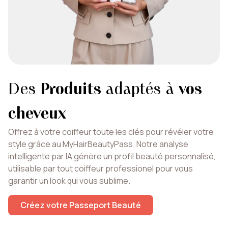
Des
Produits
adaptés à
vos
cheveux
Offrez à votre coiffeur toute les clés pour révéler votre
style grâce au MyHairBeautyPass. Notre analyse
intelligente par IA génère un profil beauté personnalisé,
utilisable par tout coiffeur professionel pour vous
garantir un look qui vous sublime.
Créez votre Passeport Beauté