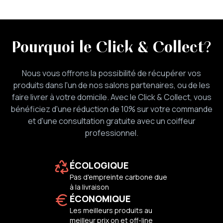
Pourquoi le Click & Collect
?
Nous vous offrons la possibilité de récupérer vos
produits dans l'un de nos salons partenaires, ou de les
faire livrer à votre domicile. Avec le Click & Collect, vous
bénéficiez d'une réduction de 10% sur votre commande
et d'une consultation gratuite avec un coiffeur
professionnel.
ÉCOLOGIQUE
Pas d'empreinte carbone due
à la livraison
ÉCONOMIQUE
Les meilleurs produits au
meilleur prix on et off-line