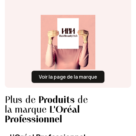
Voir la page de la marque
Plus de
Produits
de
la marque
L'Oréal
Professionnel