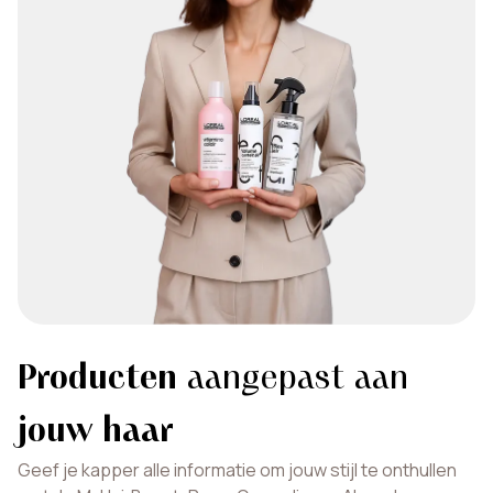
Producten
aangepast aan
jouw haar
Geef je kapper alle informatie om jouw stijl te onthullen