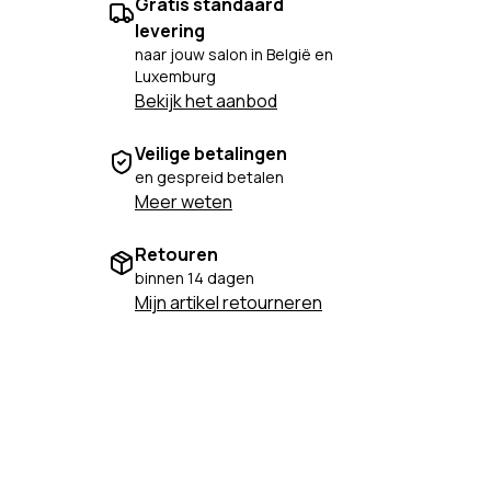
Gratis standaard
levering
naar jouw salon in België en
Luxemburg
Bekijk het aanbod
Veilige betalingen
en gespreid betalen
Meer weten
Retouren
binnen 14 dagen
Mijn artikel retourneren