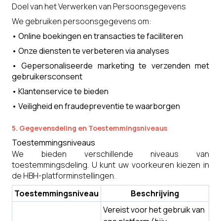
Doel van het Verwerken van Persoonsgegevens
We gebruiken persoonsgegevens om:
•
Online boekingen en transacties te faciliteren
•
Onze diensten te verbeteren via analyses
•
Gepersonaliseerde marketing te verzenden met
gebruikersconsent
•
Klantenservice te bieden
•
Veiligheid en fraudepreventie te waarborgen
5. Gegevensdeling en Toestemmingsniveaus
Toestemmingsniveaus
We bieden verschillende niveaus van
toestemmingsdeling. U kunt uw voorkeuren kiezen in
de HBH-platforminstellingen.
Toestemmingsniveau
Beschrijving
Vereist voor het gebruik van