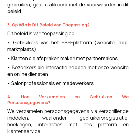
gebruiken, gaat u akkoord met de voorwaarden in dit
beleid.
3. Op Wie Is Dit Beleid van Toepassing?
Dit beleid is van toepassing op:
•
Gebruikers van het HBH-platform (website, app,
marktplaats)
•
Klanten die afspraken maken met partnersalons
•
Bezoekers die interactie hebben met onze website
en online diensten
•
Salonprofessionals en medewerkers
4. Hoe Verzamelen en Gebruiken We
Persoonsgegevens?
We verzamelen persoonsgegevens via verschillende
middelen, waaronder gebruikersregistratie,
boekingen, interacties met ons platform en
klantenservice.