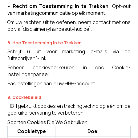
•
Recht om Toestemming In te Trekken
: Opt-out
van marketingcommunicatie op elk moment.
Om uw rechten uit te oefenen, neem contact met ons
op via [
disclaimer@hairbeautyhub.be
].
8. Hoe Toestemming In te Trekken
Schrijf u uit voor marketing e-mails via de
"uitschrijven"-link.
Beheer cookievoorkeuren in ons Cookie-
instellingenpaneel.
Pas instellingen aan in uw HBH-account.
9. Cookiebeleid
HBH gebruikt cookies en trackingtechnologieën om de
gebruikerservaring te verbeteren.
Soorten Cookies Die We Gebruiken
Cookietype
Doel