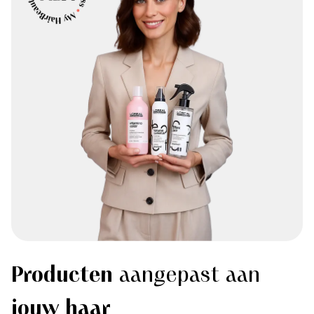
Producten
aangepast aan
jouw haar