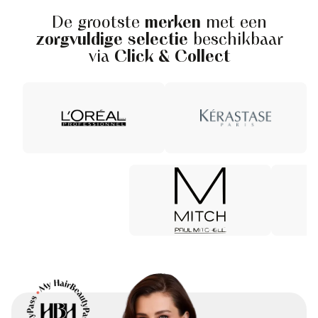
De grootste
merken
met een
zorgvuldige selectie
beschikbaar
via
Click & Collect