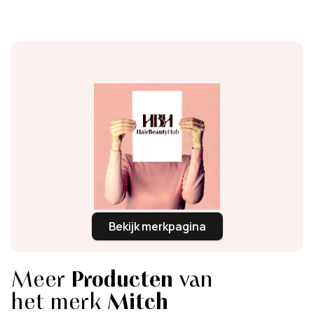
Bekijk merkpagina
Meer
Producten
van
het merk
Mitch