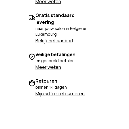
Meer weten
Gratis standaard
levering
naar jouw salon in België en
Luxemburg
Bekijk het aanbod
Veilige betalingen
en gespreid betalen
Meer weten
Retouren
binnen 14 dagen
Mijn artikel retourneren