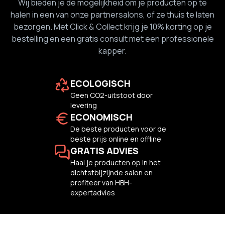
Wij bieden je de mogelijkheid om je producten op te
halen in een van onze partnersalons, of ze thuis te laten
bezorgen. Met Click & Collect krijg je 10% korting op je
bestelling en een gratis consult met een professionele
kapper.
ECOLOGISCH
Geen CO2-uitstoot door
levering
ECONOMISCH
De beste producten voor de
beste prijs online en offline
GRATIS ADVIES
Haal je producten op in het
dichtstbijzijnde salon en
profiteer van HBH-
expertadvies