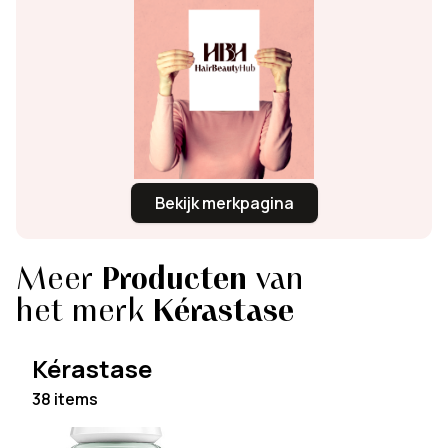
Bekijk merkpagina
Meer
Producten
van
het merk
Kérastase
Kérastase
38 items