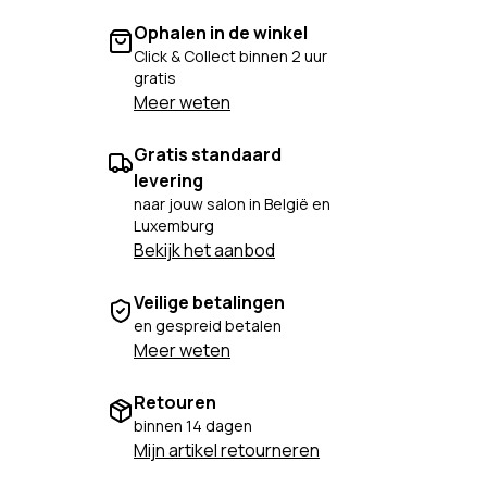
Ophalen in de winkel
Click & Collect binnen 2 uur
gratis
Meer weten
Gratis standaard
levering
naar jouw salon in België en
Luxemburg
Bekijk het aanbod
Veilige betalingen
en gespreid betalen
Meer weten
Retouren
binnen 14 dagen
Mijn artikel retourneren