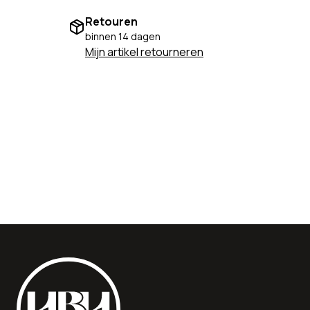
Retouren
binnen 14 dagen
Mijn artikel retourneren