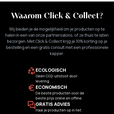
Waarom Click & Collect
?
Wij bieden je de mogelijkheid om je producten op te
halen in een van onze partnersalons, of ze thuis te laten
bezorgen. Met Click & Collect krijg je 10% korting op je
bestelling en een gratis consult met een professionele
kapper.
ECOLOGISCH
Geen CO2-uitstoot door
levering
ECONOMISCH
De beste producten voor de
beste prijs online en offline
GRATIS ADVIES
Haal je producten op in het