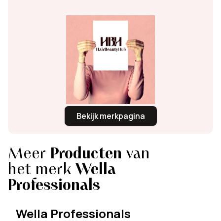
Bekijk merkpagina
Meer
Producten
van
het merk
Wella
Professionals
Wella Professionals