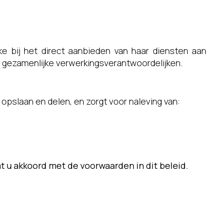
e bij het direct aanbieden van haar diensten aan
s gezamenlijke verwerkingsverantwoordelijken.
opslaan en delen, en zorgt voor naleving van:
t u akkoord met de voorwaarden in dit beleid.