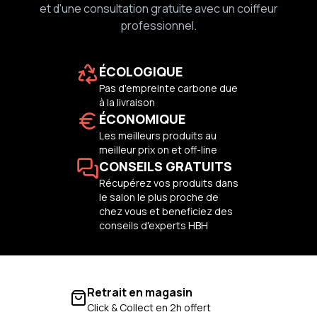
et d'une consultation gratuite avec un coiffeur
professionnel.
ÉCOLOGIQUE
Pas d'empreinte carbone due
à la livraison
ÉCONOMIQUE
Les meilleurs produits au
meilleur prix on et off-line
CONSEILS GRATUITS
Récupérez vos produits dans
le salon le plus proche de
chez vous et beneficiez des
conseils d'experts HBH
Retrait en magasin
Click & Collect en 2h offert