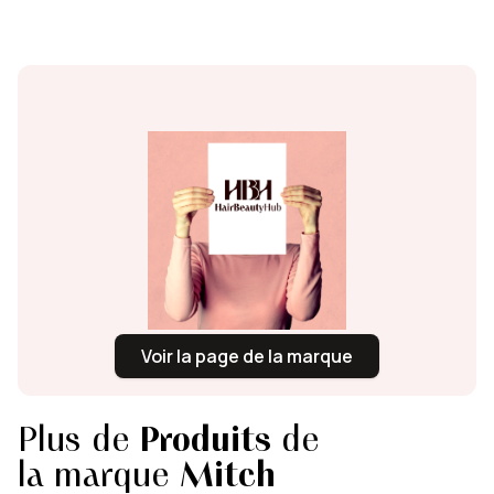
Voir la page de la marque
Plus de
Produits
de
la marque
Mitch