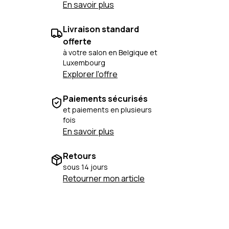
En savoir plus
Livraison standard
offerte
à votre salon en Belgique et
Luxembourg
Explorer l'offre
Paiements sécurisés
et paiements en plusieurs
fois
En savoir plus
Retours
sous 14 jours
Retourner mon article