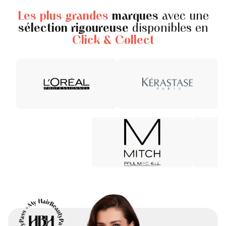
Les plus grandes
marques
avec une
sélection rigoureuse
disponibles en
Click & Collect