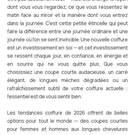
dont vous vous regardez, ce que vous ressentez le
matin face au miroir et la manière dont vous entrez
dans la journée. C’est cette petite étincelle qui peut
faire la différence entre une journée ordinaire et une
journée où l’on se sent invincible. Une nouvelle coiffure
est un investissement en soi — et cet investissement
se ressent chaque jour, en confiance, en énergie et
en sourire qui ne vous quitte plus. Que vous
choisissiez une coupe courte audacieuse, un carré
élégant, de longues mèches dégradées ou un
rafraîchissement subtil de votre coiffure actuelle :
l’essentiel est de vous sentir bien.
Les tendances coiffure de 2026 offrent de belles
options pour tout le monde — des coupes courtes
pour femmes et hommes aux longues chevelures