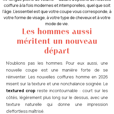
coiffure à la fois modernes et intemporelles, quel que soit
l’âge. L’essentiel est que votre coupe vous corresponde, à
votre forme de visage, à votre type de cheveux et à votre
mode de vie.
Les hommes aussi
méritent un nouveau
départ
N’oublions pas les hommes. Pour eux aussi, une
nouvelle coupe est une manière forte de se
réinventer. Les nouvelles coiffures homme en 2026
misent sur la texture et une nonchalance soignée. Le
textured crop
reste incontournable : court sur les
côtés, légèrement plus long sur le dessus, avec une
texture naturelle qui donne une impression
d’effortless maîtrisé.