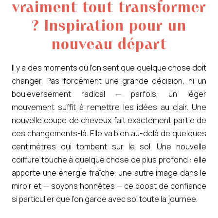
vraiment tout transformer
? Inspiration pour un
nouveau départ
Il y a des moments où l’on sent que quelque chose doit
changer. Pas forcément une grande décision, ni un
bouleversement radical — parfois, un léger
mouvement suffit à remettre les idées au clair. Une
nouvelle coupe de cheveux fait exactement partie de
ces changements-là. Elle va bien au-delà de quelques
centimètres qui tombent sur le sol. Une nouvelle
coiffure touche à quelque chose de plus profond : elle
apporte une énergie fraîche, une autre image dans le
miroir et — soyons honnêtes — ce boost de confiance
si particulier que l’on garde avec soi toute la journée.