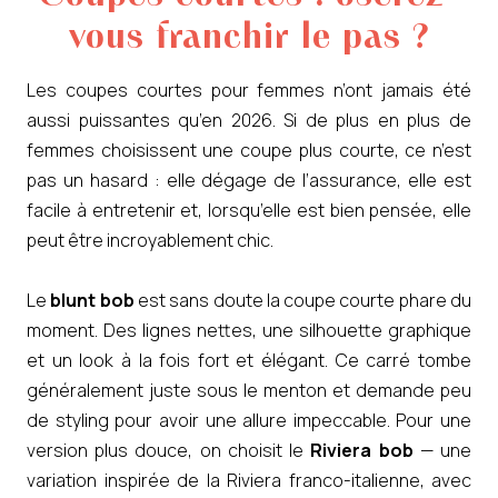
vous franchir le pas ?
Les coupes courtes pour femmes n’ont jamais été
aussi puissantes qu’en 2026. Si de plus en plus de
femmes choisissent une coupe plus courte, ce n’est
pas un hasard : elle dégage de l’assurance, elle est
facile à entretenir et, lorsqu’elle est bien pensée, elle
peut être incroyablement chic.
Le
blunt bob
est sans doute la coupe courte phare du
moment. Des lignes nettes, une silhouette graphique
et un look à la fois fort et élégant. Ce carré tombe
généralement juste sous le menton et demande peu
de styling pour avoir une allure impeccable. Pour une
version plus douce, on choisit le
Riviera bob
— une
variation inspirée de la Riviera franco-italienne, avec