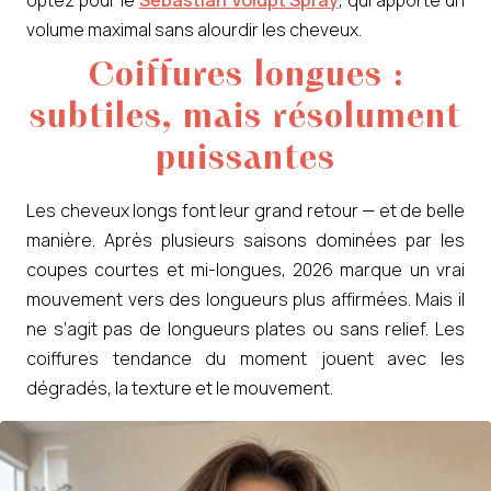
volume maximal sans alourdir les cheveux.
Coiffures longues :
subtiles, mais résolument
puissantes
Les cheveux longs font leur grand retour — et de belle
manière. Après plusieurs saisons dominées par les
coupes courtes et mi-longues, 2026 marque un vrai
mouvement vers des longueurs plus affirmées. Mais il
ne s’agit pas de longueurs plates ou sans relief. Les
coiffures tendance du moment jouent avec les
dégradés, la texture et le mouvement.