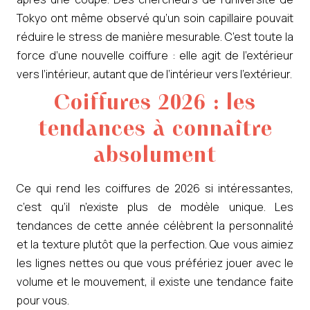
Tokyo ont même observé qu’un soin capillaire pouvait
réduire le stress de manière mesurable. C’est toute la
force d’une nouvelle coiffure : elle agit de l’extérieur
vers l’intérieur, autant que de l’intérieur vers l’extérieur.
Coiffures 2026 : les
tendances à connaître
absolument
Ce qui rend les coiffures de 2026 si intéressantes,
c’est qu’il n’existe plus de modèle unique. Les
tendances de cette année célèbrent la personnalité
et la texture plutôt que la perfection. Que vous aimiez
les lignes nettes ou que vous préfériez jouer avec le
volume et le mouvement, il existe une tendance faite
pour vous.