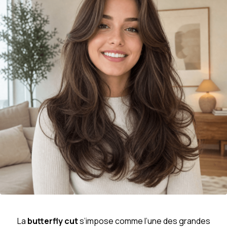
La
butterfly cut
s’impose comme l’une des grandes