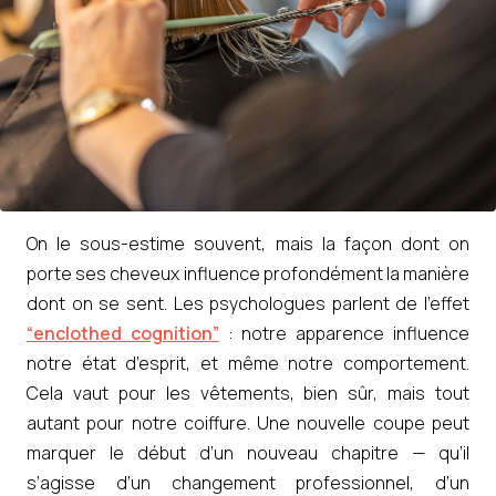
On le sous-estime souvent, mais la façon dont on
porte ses cheveux influence profondément la manière
dont on se sent. Les psychologues parlent de l’effet
“enclothed cognition”
: notre apparence influence
notre état d’esprit, et même notre comportement.
Cela vaut pour les vêtements, bien sûr, mais tout
autant pour notre coiffure. Une nouvelle coupe peut
marquer le début d’un nouveau chapitre — qu’il
s’agisse d’un changement professionnel, d’un