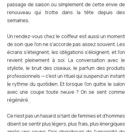
passage de saison ou simplement de cette envie de
renouveau qui trotte dans la tête depuis des
semaines.
Un rendez-vous chez le coiffeur est aussi un moment
de soin que l’on ne s’accorde pas assez souvent. Les
écrans s’éteignent, les obligations s’éloignent, et l’on
revient pleinement à soi. La conversation avec le
styliste, le bruit des ciseaux, le parfum des produits
professionnels — c’est un rituel qui suspend un instant
le rythme du quotidien. Et lorsque l’on quitte le salon
avec une coupe toute neuve ? On se sent comme
régénéré.
Ce n’est pas un hasard si tant de femmes et d’hommes
disent se sentir plus légers, plus frais, plus énergiques
après une coupe. Des chercheurs de l’université de