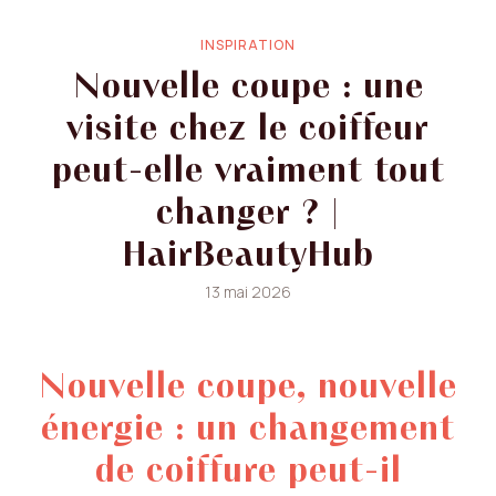
INSPIRATION
Nouvelle coupe : une
visite chez le coiffeur
peut-elle vraiment tout
changer ? |
HairBeautyHub
13 mai 2026
Nouvelle coupe, nouvelle
énergie : un changement
de coiffure peut-il