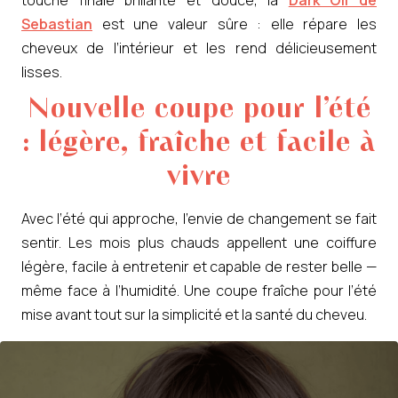
Sebastian
est une valeur sûre : elle répare les
cheveux de l’intérieur et les rend délicieusement
lisses.
Nouvelle coupe pour l’été
: légère, fraîche et facile à
vivre
Avec l’été qui approche, l’envie de changement se fait
sentir. Les mois plus chauds appellent une coiffure
légère, facile à entretenir et capable de rester belle —
même face à l’humidité. Une coupe fraîche pour l’été
mise avant tout sur la simplicité et la santé du cheveu.