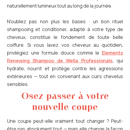
naturellement lumineux tout au long de la journée.
N’oubliez pas non plus les bases : un bon rituel
shampooing et conditioner, adapté à votre type de
cheveux, constitue le fondement de toute belle
coiffure. Si vous lavez vos cheveux au quotidien,
privilégiez une formule douce comme le
Elements
Renewing Shampoo de Wella Professionals
, qui
hydrate, nourrit et protège contre les agressions
extérieures — tout en convenant aux cuirs chevelus
sensibles.
Osez passer à votre
nouvelle coupe
Une coupe peut-elle vraiment tout changer ? Peut-
être pas absolument tout — mais elle change la façon