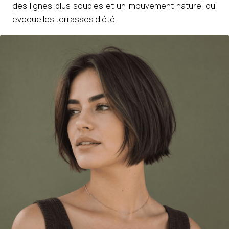
des lignes plus souples et un mouvement naturel qui
évoque les terrasses d’été.