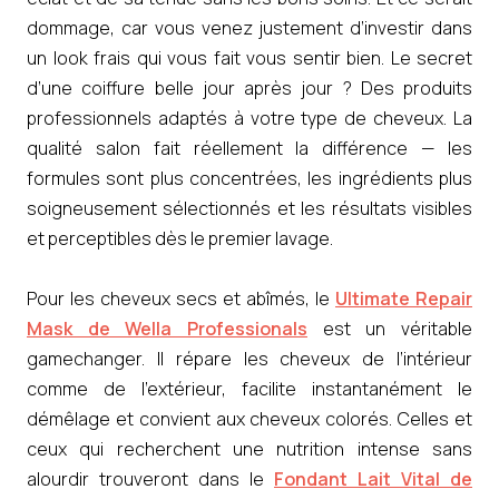
dommage, car vous venez justement d’investir dans
un look frais qui vous fait vous sentir bien. Le secret
d’une coiffure belle jour après jour ? Des produits
professionnels adaptés à votre type de cheveux. La
qualité salon fait réellement la différence — les
formules sont plus concentrées, les ingrédients plus
soigneusement sélectionnés et les résultats visibles
et perceptibles dès le premier lavage.
Pour les cheveux secs et abîmés, le
Ultimate Repair
Mask de Wella Professionals
est un véritable
gamechanger. Il répare les cheveux de l’intérieur
comme de l’extérieur, facilite instantanément le
démêlage et convient aux cheveux colorés. Celles et
ceux qui recherchent une nutrition intense sans
alourdir trouveront dans le
Fondant Lait Vital de