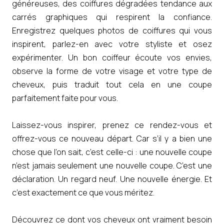
généreuses, des coiffures dégradées tendance aux
carrés graphiques qui respirent la confiance.
Enregistrez quelques photos de coiffures qui vous
inspirent, parlez-en avec votre styliste et osez
expérimenter. Un bon coiffeur écoute vos envies,
observe la forme de votre visage et votre type de
cheveux, puis traduit tout cela en une coupe
parfaitement faite pour vous.
Laissez-vous inspirer, prenez ce rendez-vous et
offrez-vous ce nouveau départ. Car s’il y a bien une
chose que l’on sait, c’est celle-ci : une nouvelle coupe
n’est jamais seulement une nouvelle coupe. C’est une
déclaration. Un regard neuf. Une nouvelle énergie. Et
c’est exactement ce que vous méritez.
Découvrez ce dont vos cheveux ont vraiment besoin