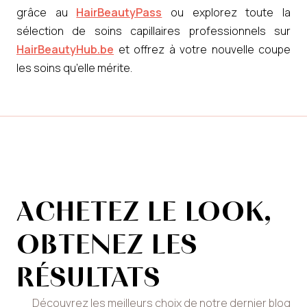
grâce au
HairBeautyPass
ou explorez toute la
sélection de soins capillaires professionnels sur
HairBeautyHub.be
et offrez à votre nouvelle coupe
les soins qu’elle mérite.
ACHETEZ LE LOOK,
OBTENEZ LES
RÉSULTATS
Découvrez les meilleurs choix de notre dernier blog