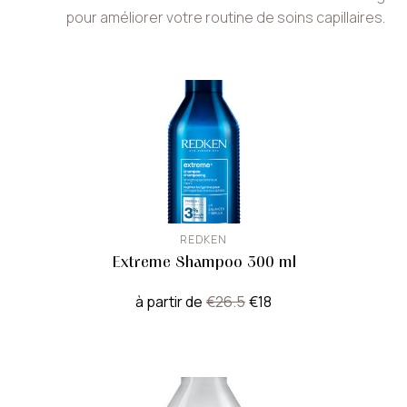
pour améliorer votre routine de soins capillaires.
REDKEN
Extreme Shampoo 300 ml
à partir de
€26.5
€18