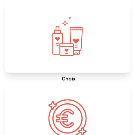
Choix