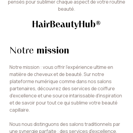
pensés pour sublimer chaque aspect de votre routine
beauté.
HairBeautyHub®
Notre
mission
Notre mission : vous offrir l'expérience ultime en
matière de cheveux et de beauté. Sur notre
plateforme numérique comme dans nos salons
partenaires, découvrez des services de coiffure
d'excellence et une source intarissable d'inspiration
et de savoir pour tout ce qui sublime votre beauté
capillaire.
Nous nous distinguons des salons traditionnels par
une synergie parfaite : des services d'excellence,