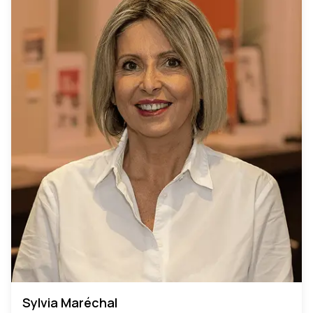
Sylvia Maréchal