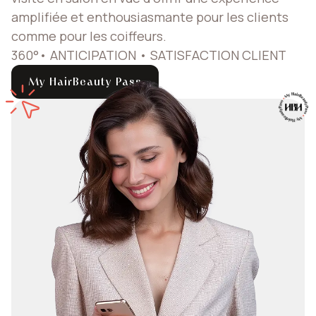
amplifiée et enthousiasmante pour les clients
comme pour les coiffeurs.
360°• ANTICIPATION • SATISFACTION CLIENT
My HairBeauty Pass