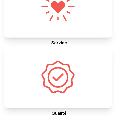
Service
Qualité