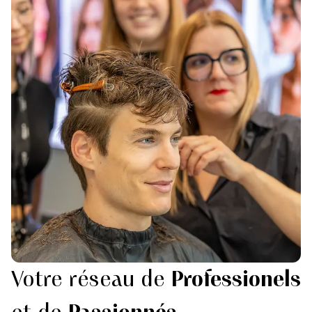
Votre réseau de
Professionels