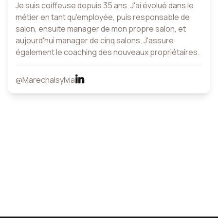
Je suis coiffeuse depuis 35 ans. J'ai évolué dans le
métier en tant qu'employée, puis responsable de
salon, ensuite manager de mon propre salon, et
aujourd'hui manager de cinq salons. J'assure
également le coaching des nouveaux propriétaires.
@Marechalsylvia