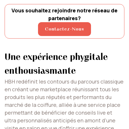
Vous souhaitez rejoindre notre réseau de
partenaires?
Contactez-Nous
Une expérience phygitale
enthousiasmante
HBH redéfinit les contours du parcours classique
en créant une marketplace réunissant tous les
produits les plus réputés et performants du
marché de la coiffure, alliée à une service place
permettant de bénéficier de conseils live et
ultra personnalisés anticipés en amont d'une
visite en salon en vue d'offrir une expérience