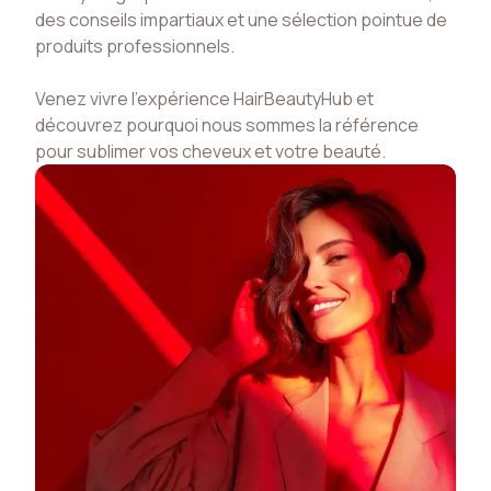
des conseils impartiaux et une sélection pointue de
produits professionnels.
Venez vivre l'expérience HairBeautyHub et
découvrez pourquoi nous sommes la référence
pour sublimer vos cheveux et votre beauté.