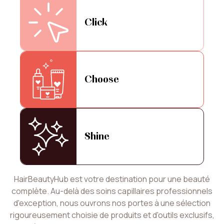
Click
Choose
Shine
HairBeautyHub est votre destination pour une beauté
complète. Au-delà des soins capillaires professionnels
d'exception, nous ouvrons nos portes à une sélection
rigoureusement choisie de produits et d'outils exclusifs,