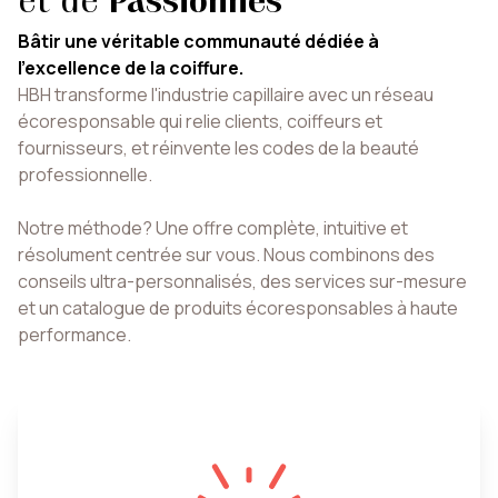
et de
Passionnés
Bâtir une véritable communauté dédiée à
l'excellence de la coiffure.
HBH transforme l'industrie capillaire avec un réseau
écoresponsable qui relie clients, coiffeurs et
fournisseurs, et réinvente les codes de la beauté
professionnelle.
Notre méthode? Une offre complète, intuitive et
résolument centrée sur vous. Nous combinons des
conseils ultra-personnalisés, des services sur-mesure
et un catalogue de produits écoresponsables à haute
performance.