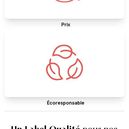
Prix
Écoresponsable