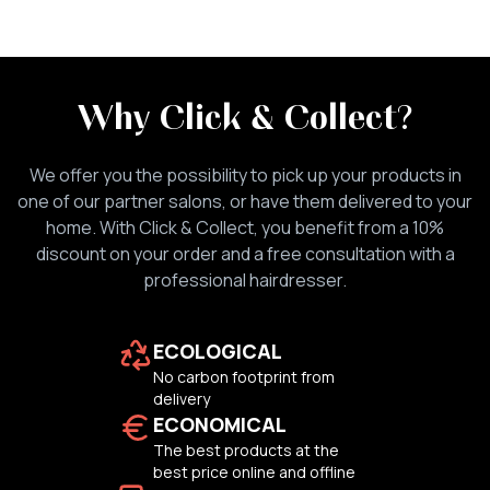
Why Click & Collect
?
We offer you the possibility to pick up your products in
one of our partner salons, or have them delivered to your
home. With Click & Collect, you benefit from a 10%
discount on your order and a free consultation with a
professional hairdresser.
ECOLOGICAL
No carbon footprint from
delivery
ECONOMICAL
The best products at the
best price online and offline