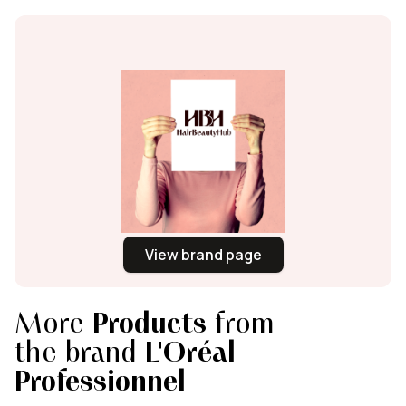
View brand page
More
Products
from
the brand
L'Oréal
Professionnel