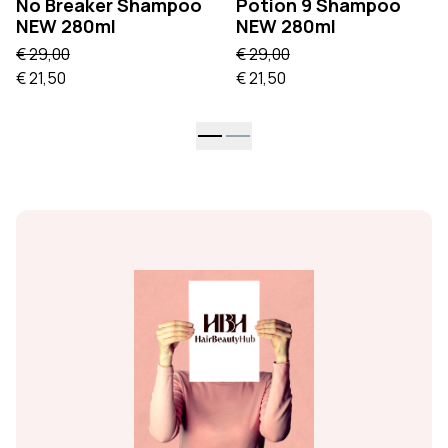
No Breaker Shampoo
Potion 9 Shampoo
NEW 280ml
NEW 280ml
€ 29,00
€ 29,00
€ 21,50
€ 21,50