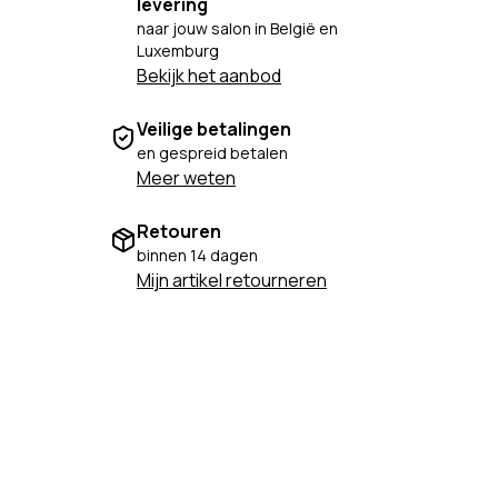
levering
naar jouw salon in België en
Luxemburg
Bekijk het aanbod
Veilige betalingen
en gespreid betalen
Meer weten
Retouren
binnen 14 dagen
Mijn artikel retourneren