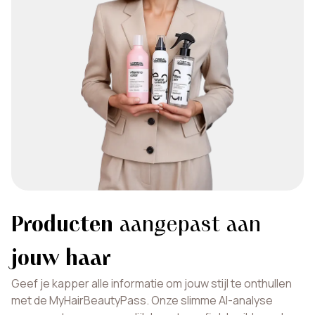
Producten
aangepast aan
jouw haar
Geef je kapper alle informatie om jouw stijl te onthullen
met de MyHairBeautyPass. Onze slimme AI-analyse