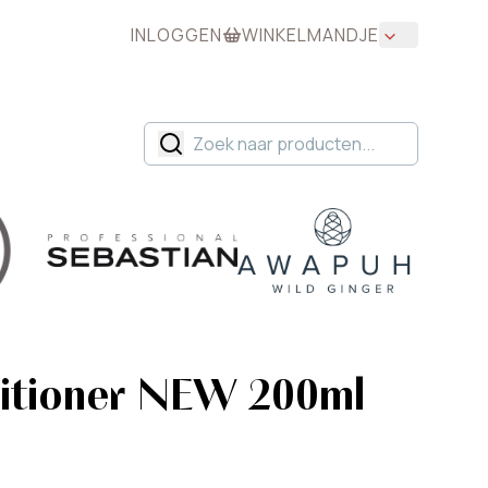
INLOGGEN
WINKELMANDJE
itioner NEW 200ml