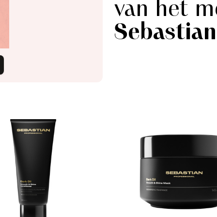
van het m
Sebastian