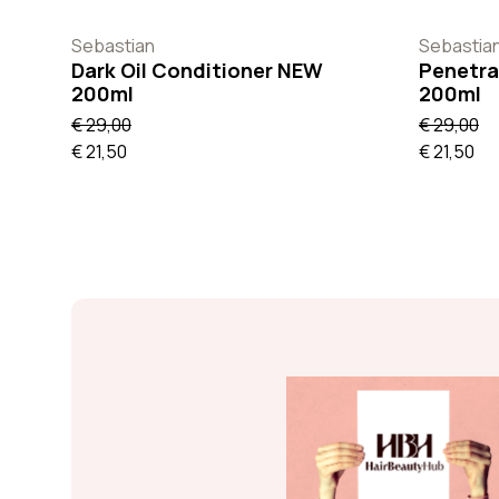
Sebastian
Sebastia
Dark Oil Conditioner NEW
Penetra
200ml
200ml
€ 29,00
€ 29,00
€ 21,50
€ 21,50