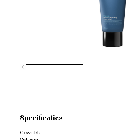
Specificaties
Gewicht
: