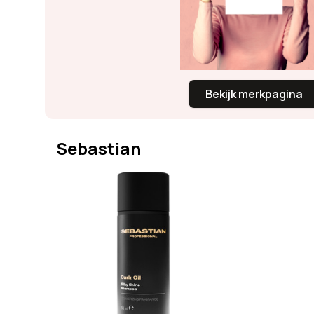
Bekijk merkpagina
Sebastian