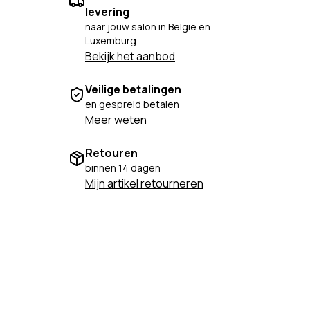
levering
naar jouw salon in België en
Luxemburg
Bekijk het aanbod
Veilige betalingen
en gespreid betalen
Meer weten
Retouren
binnen 14 dagen
Mijn artikel retourneren