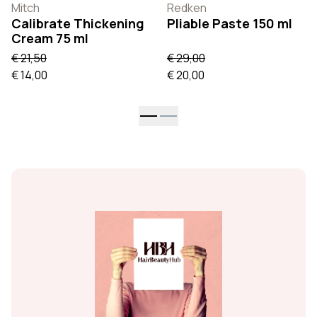
Mitch
Redken
Calibrate Thickening
Pliable Paste 150 ml
Cream 75 ml
€ 21,50
€ 29,00
€ 14,00
€ 20,00