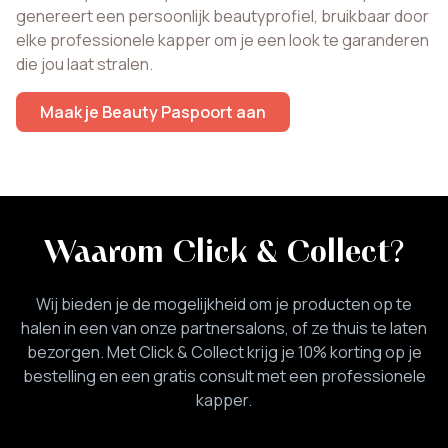
genereert een persoonlijk beautyprofiel, bruikbaar door
elke professionele kapper om je een look te garanderen
die jou laat stralen.
Maak je Beauty Paspoort aan
Waarom Click & Collect
?
Wij bieden je de mogelijkheid om je producten op te
halen in een van onze partnersalons, of ze thuis te laten
bezorgen. Met Click & Collect krijg je 10% korting op je
bestelling en een gratis consult met een professionele
kapper.