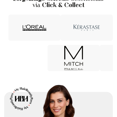
via
Click & Collect