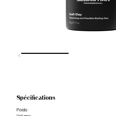
Spécifications
Poids
: