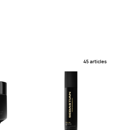
45 articles