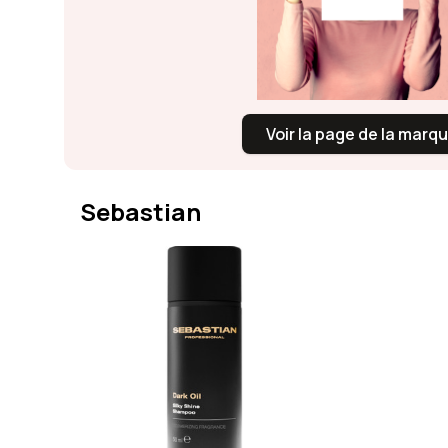
Voir la page de la marq
Sebastian