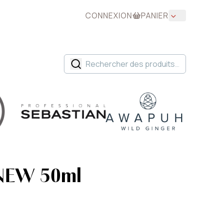
CONNEXION
PANIER
 NEW 50ml